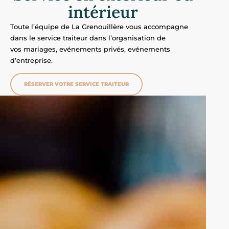
intérieur
Toute l’équipe de La Grenouillère vous accompagne
dans le service traiteur dans l’organisation de
vos
mariages,
evénements privés,
evénements
d’entreprise.
RÉSERVER VOTRE SERVICE TRAITEUR