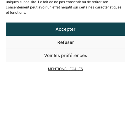
uniques sur ce site. Le fait de ne pas consentir ou de retirer son
consentement peut avoir un effet négatif sur certaines caractéristiques
et fonctions.
Accepter
Refuser
Voir les préférences
MENTIONS LEGALES