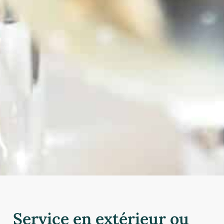
Service en extérieur ou