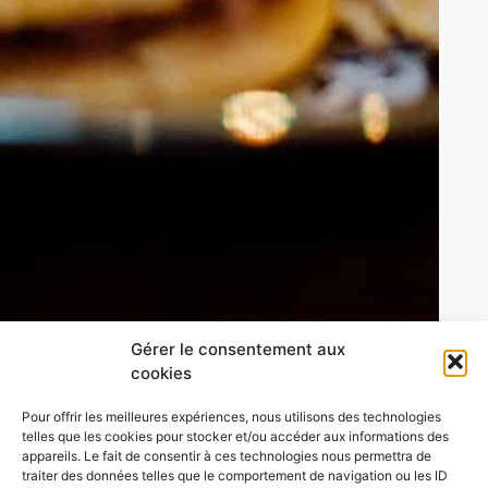
Gérer le consentement aux
cookies
Pour offrir les meilleures expériences, nous utilisons des technologies
telles que les cookies pour stocker et/ou accéder aux informations des
appareils. Le fait de consentir à ces technologies nous permettra de
traiter des données telles que le comportement de navigation ou les ID